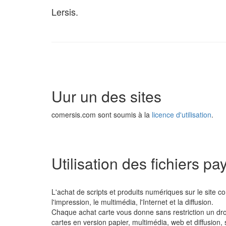
Lersis.
Uur un des sites
comersis.com sont soumis à la
licence d'utilisation
.
Utilisation des fichiers pa
L'achat de scripts et produits numériques sur le site 
l'impression, le multimédia, l'Internet et la diffusion.
Chaque achat carte vous donne sans restriction un droit
cartes en version papier, multimédia, web et diffusion