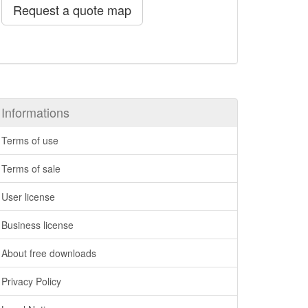
Request a quote map
Informations
Terms of use
Terms of sale
User license
Business license
About free downloads
Privacy Policy