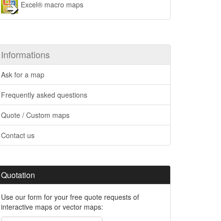
Excel® macro maps
Informations
Ask for a map
Frequently asked questions
Quote / Custom maps
Contact us
Quotation
Use our form for your free quote requests of
interactive maps or vector maps: