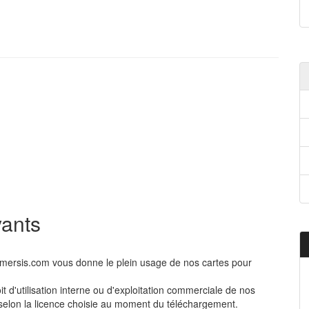
yants
comersis.com vous donne le plein usage de nos cartes pour
 d'utilisation interne ou d'exploitation commerciale de nos
, selon la licence choisie au moment du téléchargement.